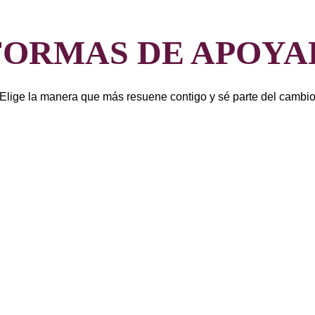
FORMAS DE APOYA
Elige la manera que más resuene contigo y sé parte del cambi