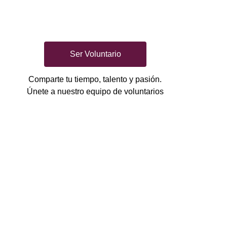
Ser Voluntario
Comparte tu tiempo, talento y pasión.
Únete a nuestro equipo de voluntarios