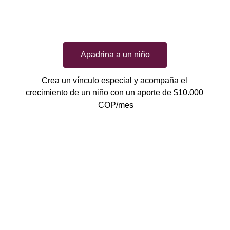
Apadrina a un niño
Crea un vínculo especial y acompaña el 
crecimiento de un niño con un aporte de $10.000 
COP/mes