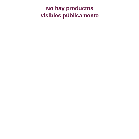
No hay productos
visibles públicamente
Contacto